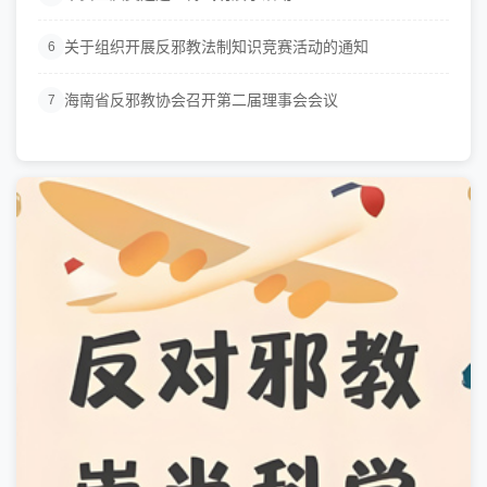
关于组织开展反邪教法制知识竞赛活动的通知
6
海南省反邪教协会召开第二届理事会会议
7