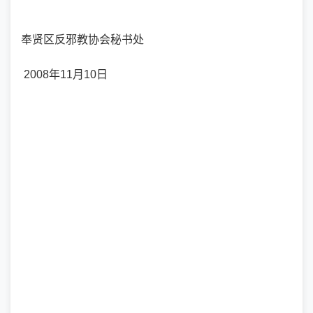
奉贤区反邪教协会秘书处
2008年11月10日