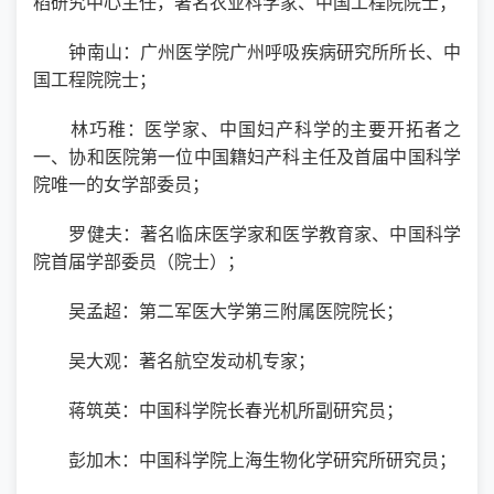
稻研究中心主任，著名农业科学家、中国工程院院士；
钟南山：广州医学院广州呼吸疾病研究所所长、中
国工程院院士；
林巧稚：医学家、中国妇产科学的主要开拓者之
一、协和医院第一位中国籍妇产科主任及首届中国科学
院唯一的女学部委员；
罗健夫：著名临床医学家和医学教育家、中国科学
院首届学部委员（院士）；
吴孟超：第二军医大学第三附属医院院长；
吴大观：著名航空发动机专家；
蒋筑英：中国科学院长春光机所副研究员；
彭加木：中国科学院上海生物化学研究所研究员；