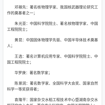
邓稼先：著名核物理学家、我国核武器理论研究工
作的奠基者之一；
朱光亚：中国科学院院士、著名核物理学家、中国
工程院院士；
黄昆：中国固体物理学先驱、中国半导体技术奠基
人；
王选：著名计算机应用专家、中国科学院院士、中
国工程院院士；
华罗庚：著名数学家；
陈景润：著名数学家、全国科学大会奖、国家自然
科学一等奖获得者；
袁隆平：国家杂交水稻工程技术中心暨湖南杂交水