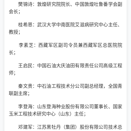
樊锦诗：敦煌研究院院长、中国敦煌吐鲁番学会副
会长；
桂希恩：武汉大学中南医院艾滋病研究中心主任、
教授；
李素芝：西藏军区副司令员兼西藏军区总医院院
长；
王启民：中国石油大庆油田有限责任公司高级工程
师；
秦文贵：中石油工程技术分公司副总经理，全国青
联副主席；
李登海：山东登海种业股份有限公司董事长、国家
玉米工程技术研究中心（山东）主任；
邓建军：江苏黑牡丹（集团）股份有限公司技术总