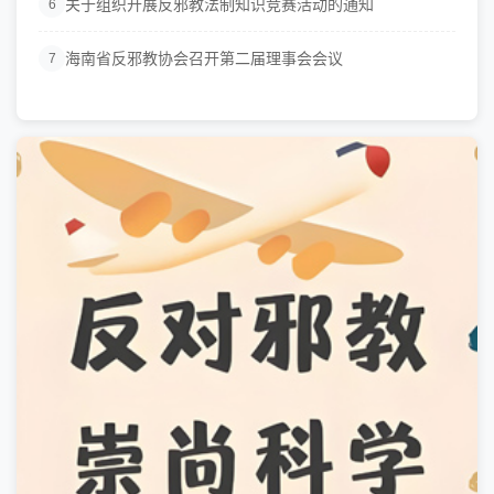
关于组织开展反邪教法制知识竞赛活动的通知
6
海南省反邪教协会召开第二届理事会会议
7