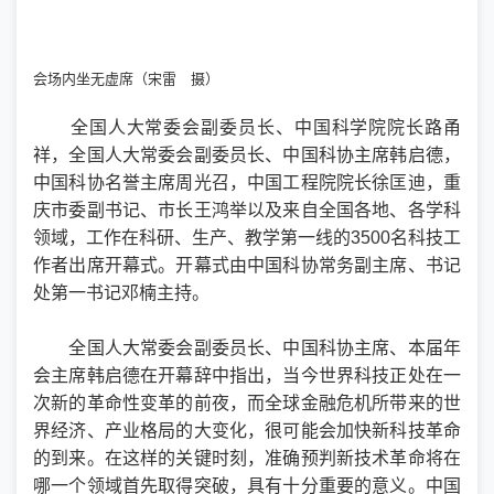
会场内坐无虚席（宋雷 摄）
全国人大常委会副委员长、中国科学院院长路甬
祥，全国人大常委会副委员长、中国科协主席韩启德，
中国科协名誉主席周光召，中国工程院院长徐匡迪，重
庆市委副书记、市长王鸿举以及来自全国各地、各学科
领域，工作在科研、生产、教学第一线的3500名科技工
作者出席开幕式。开幕式由中国科协常务副主席、书记
处第一书记邓楠主持。
全国人大常委会副委员长、中国科协主席、本届年
会主席韩启德在开幕辞中指出，当今世界科技正处在一
次新的革命性变革的前夜，而全球金融危机所带来的世
界经济、产业格局的大变化，很可能会加快新科技革命
的到来。在这样的关键时刻，准确预判新技术革命将在
哪一个领域首先取得突破，具有十分重要的意义。中国